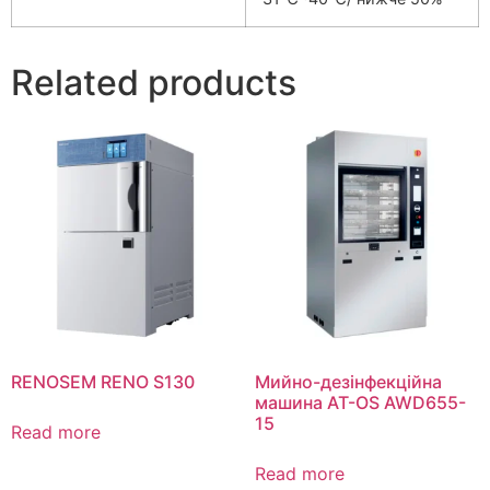
Related products
RENOSEM RENO S130
Мийно-дезінфекційна
машина AT-OS AWD655-
15
Read more
Read more