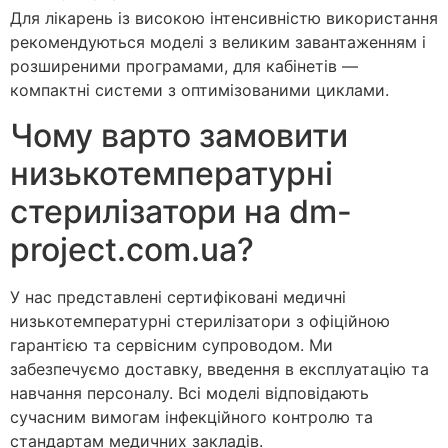
Для лікарень із високою інтенсивністю використання
рекомендуються моделі з великим завантаженням і
розширеними програмами, для кабінетів —
компактні системи з оптимізованими циклами.
Чому варто замовити
низькотемпературні
стерилізатори на dm-
project.com.ua?
У нас представлені сертифіковані медичні
низькотемпературні стерилізатори з офіційною
гарантією та сервісним супроводом. Ми
забезпечуємо доставку, введення в експлуатацію та
навчання персоналу. Всі моделі відповідають
сучасним вимогам інфекційного контролю та
стандартам медичних закладів.