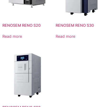
RENOSEM RENO S20
RENOSEM RENO S30
Read more
Read more