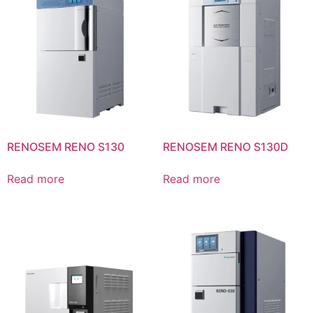
RENOSEM RENO S130
RENOSEM RENO S130D
Read more
Read more