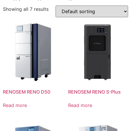
Showing all 7 results
RENOSEM RENO D50
RENOSEM RENO S-Plus
Read more
Read more