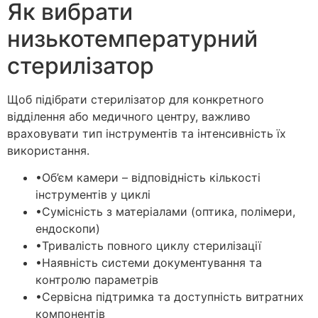
Як вибрати
низькотемпературний
стерилізатор
Щоб підібрати стерилізатор для конкретного
відділення або медичного центру, важливо
враховувати тип інструментів та інтенсивність їх
використання.
•
Об’єм камери – відповідність кількості
інструментів у циклі
•
Сумісність з матеріалами (оптика, полімери,
ендоскопи)
•
Тривалість повного циклу стерилізації
•
Наявність системи документування та
контролю параметрів
•
Сервісна підтримка та доступність витратних
компонентів