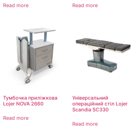
Read more
Read more
Тумбочка приліжкова
Універсальний
Lojer NOVA 2660
операційний стіл Lojer
Scandia SC330
Read more
Read more