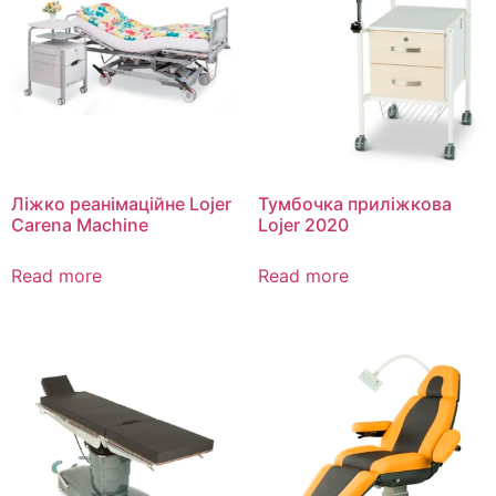
Ліжко реанімаційне Lojer
Тумбочка приліжкова
Carena Machine
Lojer 2020
Read more
Read more