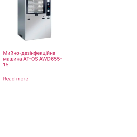
Мийно-дезінфекційна
машина AT-OS AWD655-
15
Read more