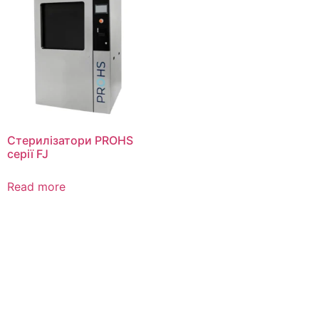
Стерилізатори PROHS
серії FJ
Read more