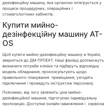
дезінфекційну машину, яка органічно інтегрується у
процеси процедурних, операційних і
стоматологічних кабінетів.
Купити мийно-
дезінфекційну машину AT-
OS
Щоб купити мийно-дезінфекційну машину в Україні,
зверніться до ДМ-ПРОЕКТ. Наші фахівці допоможуть
визначити потреби клініки та підберуть відповідну
модель обладнання, проконсультують щодо
правильного планування приміщення, узгодять
підключення і проведуть інструктаж персоналу.
Пояснимо, від чого залежить ціна мийно-
дезінфекційної машини, підготуємо індивідуальну
пропозицію. Доступне онлайн-замовлення і сервісна