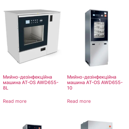
Мийно-дезінфекційна
Мийно-дезінфекційна
машина AT-OS AWD655-
машина AT-OS AWD655-
8L
10
Read more
Read more