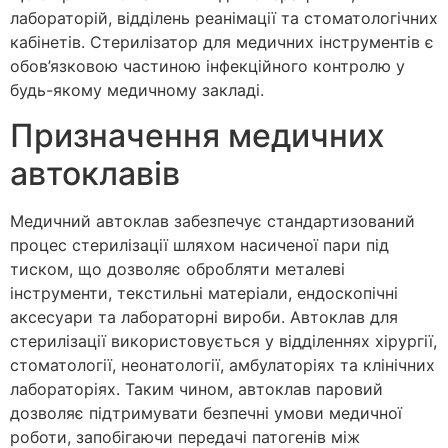
лабораторій, відділень реанімації та стоматологічних
кабінетів. Стерилізатор для медичних інструментів є
обов’язковою частиною інфекційного контролю у
будь-якому медичному закладі.
Призначення медичних
автоклавів
Медичний автоклав забезпечує стандартизований
процес стерилізації шляхом насиченої пари під
тиском, що дозволяє обробляти металеві
інструменти, текстильні матеріали, ендоскопічні
аксесуари та лабораторні вироби. Автоклав для
стерилізації використовується у відділеннях хірургії,
стоматології, неонатології, амбулаторіях та клінічних
лабораторіях. Таким чином, автоклав паровий
дозволяє підтримувати безпечні умови медичної
роботи, запобігаючи передачі патогенів між