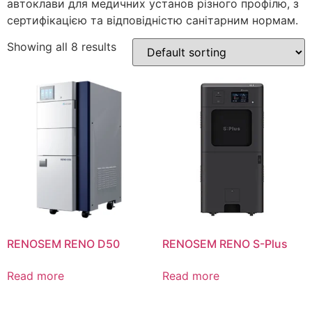
автоклави для медичних установ різного профілю, з
сертифікацією та відповідністю санітарним нормам.
Showing all 8 results
RENOSEM RENO D50
RENOSEM RENO S-Plus
Read more
Read more