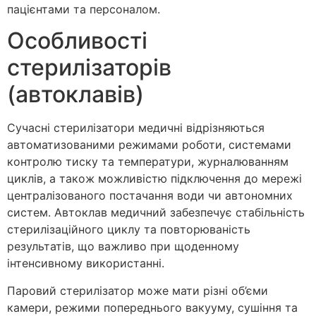
пацієнтами та персоналом.
Особливості
стерилізаторів
(автоклавів)
Сучасні стерилізатори медичні відрізняються
автоматизованими режимами роботи, системами
контролю тиску та температури, журналюванням
циклів, а також можливістю підключення до мережі
централізованого постачання води чи автономних
систем. Автоклав медичний забезпечує стабільність
стерилізаційного циклу та повторюваність
результатів, що важливо при щоденному
інтенсивному використанні.
Паровий стерилізатор може мати різні об’єми
камери, режими попереднього вакууму, сушіння та