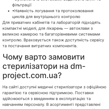
фільтрації
•
Наявність логування та протоколювання
циклів для внутрішнього контролю
Для приватних кабінетів та лабораторій підходять
компактні моделі, для лікарень — автоклави з
великою камерою та багаторівневими системами
контролю. Враховується також доступність сервісу
та постачання витратних компонентів.
Чому варто замовити
стерилізатори на dm-
project.com.ua?
На сайті доступні медичні стерилізатори з офіційною
гарантією та сервісною підтримкою. Поставки
здійснюються з введенням в експлуатацію та
навчанням персоналу. В асортименті представлені