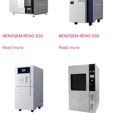
RENOSEM RENO S20
RENOSEM RENO S30
Read more
Read more