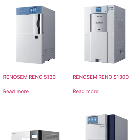
RENOSEM RENO S130
RENOSEM RENO S130D
Read more
Read more