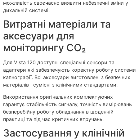
можливість своєчасно виявити небезпечні зміни у
дихальній системі.
Витратні матеріали та
аксесуари для
моніторингу CO₂
Для Vista 120 доступні спеціальні сенсори та
адаптери які забезпечують коректну роботу системи
капнографії. Всі аксесуари виготовлені з безпечних
матеріалів і сумісні з клінічними стандартами.
Використання оригінальних комплектуючих
гарантує стабільність сигналу, точність вимірювань і
безперебійну роботу обладнання в щоденній
практиці та під час критичних втручань.
Застосування у клінічній