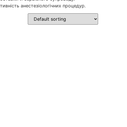
ктивність анестезіологічних процедур.