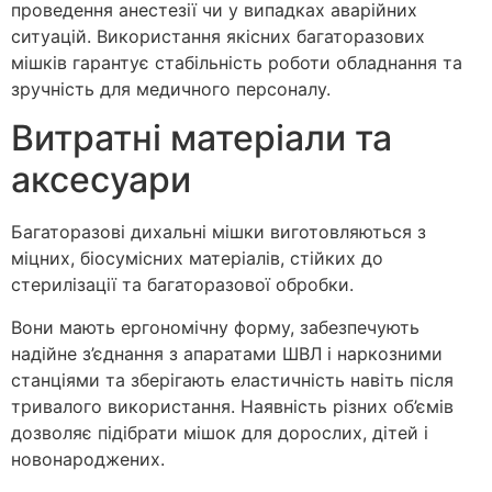
проведення анестезії чи у випадках аварійних
ситуацій. Використання якісних багаторазових
мішків гарантує стабільність роботи обладнання та
зручність для медичного персоналу.
Витратні матеріали та
аксесуари
Багаторазові дихальні мішки виготовляються з
міцних, біосумісних матеріалів, стійких до
стерилізації та багаторазової обробки.
Вони мають ергономічну форму, забезпечують
надійне з’єднання з апаратами ШВЛ і наркозними
станціями та зберігають еластичність навіть після
тривалого використання. Наявність різних об’ємів
дозволяє підібрати мішок для дорослих, дітей і
новонароджених.