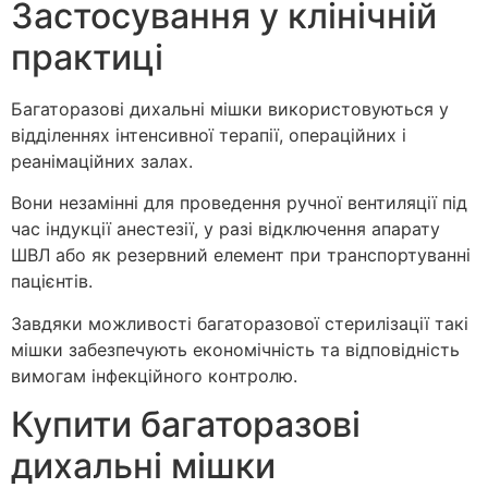
Застосування у клінічній
практиці
Багаторазові дихальні мішки використовуються у
відділеннях інтенсивної терапії, операційних і
реанімаційних залах.
Вони незамінні для проведення ручної вентиляції під
час індукції анестезії, у разі відключення апарату
ШВЛ або як резервний елемент при транспортуванні
пацієнтів.
Завдяки можливості багаторазової стерилізації такі
мішки забезпечують економічність та відповідність
вимогам інфекційного контролю.
Купити багаторазові
дихальні мішки