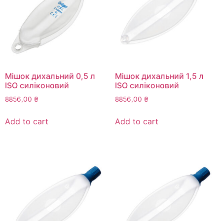
Мішок дихальний 0,5 л
Мішок дихальний 1,5 л
ISO силіконовий
ISO силіконовий
8856,00
₴
8856,00
₴
Add to cart
Add to cart