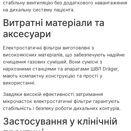
стабільну вентиляцію без додаткового навантаження
на дихальну систему пацієнта.
Витратні матеріали та
аксесуари
Електростатичні фільтри виготовлені з
високоякісних матеріалів, що забезпечують надійне
очищення газових сумішей. Вони сумісні з
наркозними станціями та апаратами ШВЛ Dräger,
мають компактну конструкцію та прості у
використанні.
Завдяки високій ефективності затримання
мікрочасток електростатичні фільтри гарантують
стабільність і безпеку роботи дихальних контурів.
Застосування у клінічній