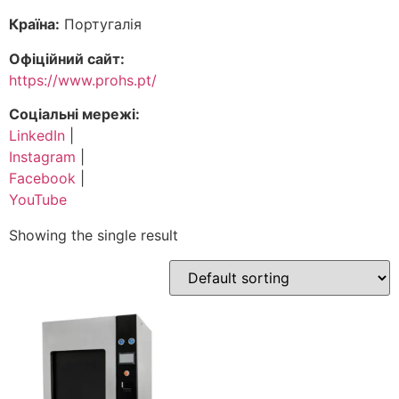
Країна:
Португалія
Офіційний сайт:
https://www.prohs.pt/
Соціальні мережі:
LinkedIn
|
Instagram
|
Facebook
|
YouTube
Showing the single result